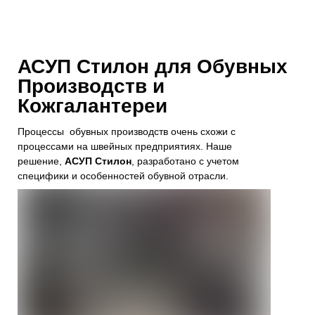
АСУП Стилон для Обувных
Производств и
Кожгалантереи
Процессы обувных производств очень схожи с
процессами на швейных предприятиях. Наше
решение,
АСУП Стилон
, разработано с учетом
специфики и особенностей обувной отрасли.