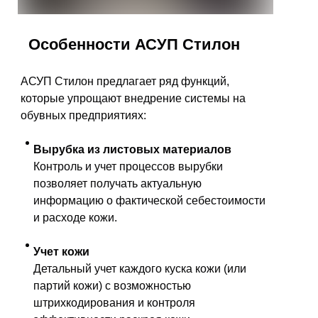
Особенности АСУП Стилон
АСУП Стилон предлагает ряд функций,
которые упрощают внедрение системы на
обувных предприятиях:
Вырубка из листовых материалов
Контроль и учет процессов вырубки
позволяет получать актуальную
информацию о фактической себестоимости
и расходе кожи.
Учет кожи
Детальный учет каждого куска кожи (или
партий кожи) с возможностью
штрихкодирования и контроля