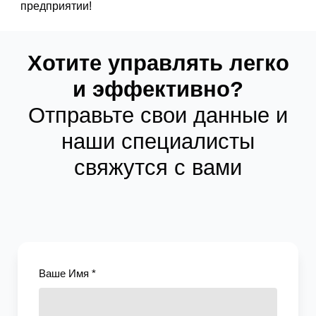
предприятии!
Хотите управлять легко
и эффективно?
Отправьте свои данные и
наши специалисты
свяжутся с вами
Ваше Имя *