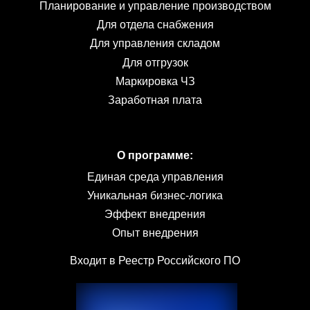
Планирование и управление производством
Для отдела снабжения
Для управления складом
Для отгрузок
Маркировка ЧЗ
Заработная плата
О программе:
Единая среда управления
Уникальная бизнес-логика
Эффект внедрения
Опыт внедрения
Входит в Реестр Российского ПО