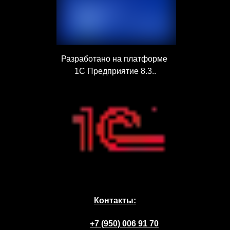
Разработано на платформе
1С Предприятие 8.3..
Контакты:
+7 (950) 006 91 70