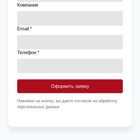
Компания
Email *
Телефон *
Оформить заявку
Нажимая на кнопку, вы даете согласие на обработку
персональных данных