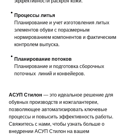
эффективности раскроя кожи.
Процессы литья
Планирование и учет изготовления литых
элементов обуви с поразмерным
нормированием компонентов и фактическим
контролем выпуска.
Планирование потоков
Планирование и подготовка сборочных
поточных линий и конвейеров.
АСУП Стилон
— это идеальное решение для
обувных производств и кожгалантереи,
позволяющее автоматизировать ключевые
процессы и повысить эффективность работы.
Свяжитесь с нами, чтобы узнать больше о
внедрении АСУП Стилон на вашем