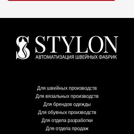
Для швейных производств
Для вязальных производств
Для брендов одежды
Для обувных производств
Для отдела разработки
Для отдела продаж