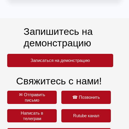
Запишитесь на
демонстрацию
Записаться на демонстрацию
Свяжитесь с нами!
✉ Отправить
☎ Позвонить
письмо
Написать в
Rutube канал
телеграм