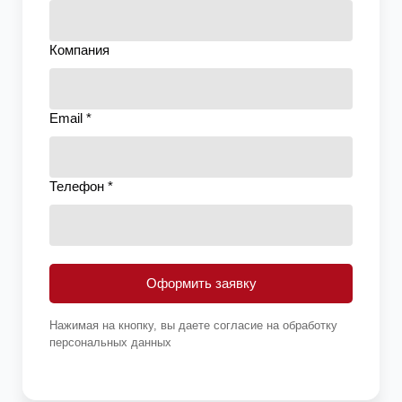
Компания
Email *
Телефон *
Оформить заявку
Нажимая на кнопку, вы даете согласие на обработку
персональных данных