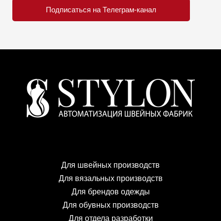
Подписаться на Телеграм-канал
Для швейных производств
Для вязальных производств
Для брендов одежды
Для обувных производств
Для отдела разработки