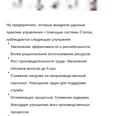
На предприятиях, которые внедрили удачные
практики управления с помощью системы Стилон,
наблюдаются следующие улучшения:
Увеличение эффективности и рентабельности:
Более рациональное использование ресурсов.
Рост производительности труда: Увеличение
объемов выпуска до 4 раз.
Снижение нагрузки на непроизводственный
персонал: Упрощение задач для поддержки
службы.
Оптимизация процессов: Снижение издержек
благодаря улучшению всех производственных
процессов.