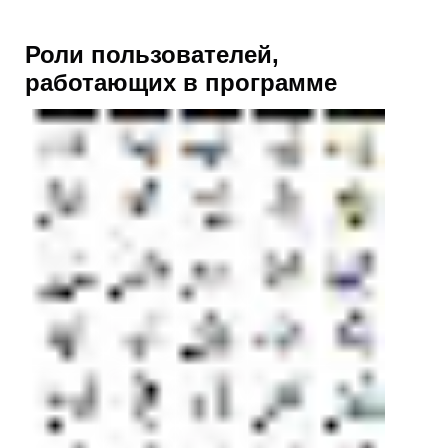
Роли пользователей,
работающих в программе