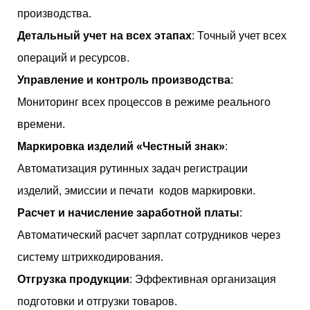
производства.
Детальный учет на всех этапах
: Точный учет всех
операций и ресурсов.
Управление и контроль производства
:
Мониторинг всех процессов в режиме реального
времени.
Маркировка изделий «Честный знак»
:
Автоматизация рутинных задач регистрации
изделий, эмиссии и печати кодов маркировки.
Расчет и начисление заработной платы
:
Автоматический расчет зарплат сотрудников через
систему штрихкодирования.
Отгрузка продукции
: Эффективная организация
подготовки и отгрузки товаров.