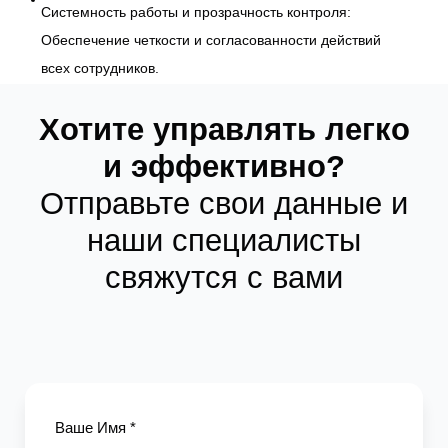
Системность работы и прозрачность контроля:
Обеспечение четкости и согласованности действий
всех сотрудников.
Хотите управлять легко
и эффективно?
Отправьте свои данные и
наши специалисты
свяжутся с вами
Ваше Имя *