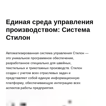
Единая среда управления
производством: Система
Стилон
Автоматизированная система управления Стилон —
это уникальное программное обеспечение,
разработанное специально для швейных,
текстильных и трикотажных производств. Стилон
создан с учетом всех отраслевых задач и
представляет собой единую информационную
платформу, обеспечивающую интеграцию всех
аспектов работы предприятия.