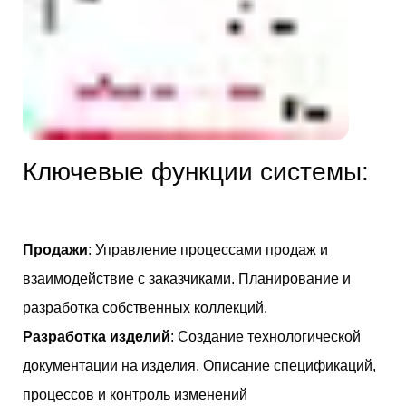
Ключевые функции системы:
Продажи
: Управление процессами продаж и
взаимодействие с заказчиками. Планирование и
разработка собственных коллекций.
Разработка изделий
: Создание технологической
документации на изделия. Описание спецификаций,
процессов и контроль изменений