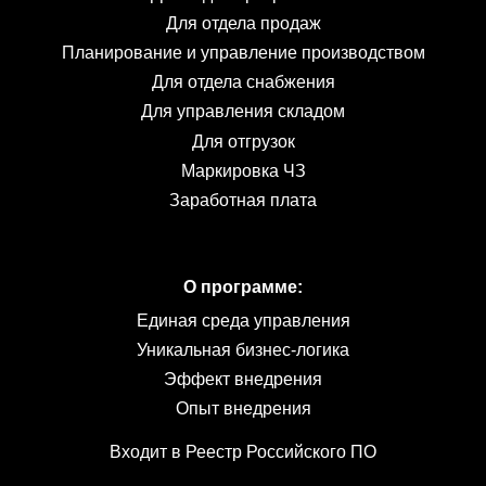
Для отдела продаж
Планирование и управление производством
Для отдела снабжения
Для управления складом
Для отгрузок
Маркировка ЧЗ
Заработная плата
О программе:
Единая среда управления
Уникальная бизнес-логика
Эффект внедрения
Опыт внедрения
Входит в Реестр Российского ПО