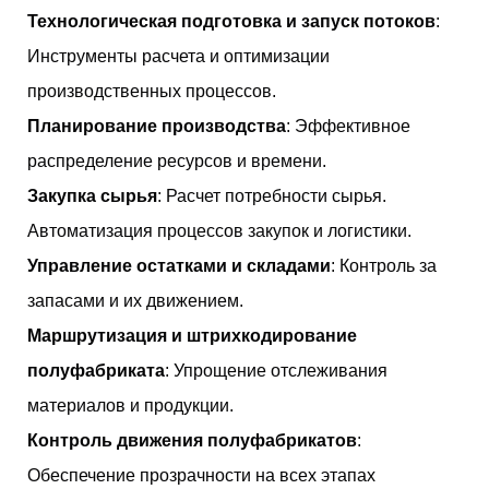
Технологическая подготовка и запуск потоков
:
Инструменты расчета и оптимизации
производственных процессов.
Планирование производства
: Эффективное
распределение ресурсов и времени.
Закупка сырья
: Расчет потребности сырья.
Автоматизация процессов закупок и логистики.
Управление остатками и складами
: Контроль за
запасами и их движением.
Маршрутизация и штрихкодирование
полуфабриката
: Упрощение отслеживания
материалов и продукции.
Контроль движения полуфабрикатов
:
Обеспечение прозрачности на всех этапах