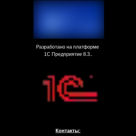
Разработано на платформе
1С Предприятие 8.3..
Контакты: