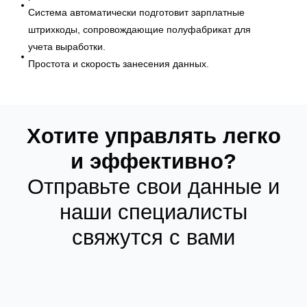
Система автоматически подготовит зарплатные
штрихкоды, сопровождающие полуфабрикат для
учета выработки.
Простота и скорость занесения данных.
Хотите управлять легко
и эффективно?
Отправьте свои данные и
наши специалисты
свяжутся с вами