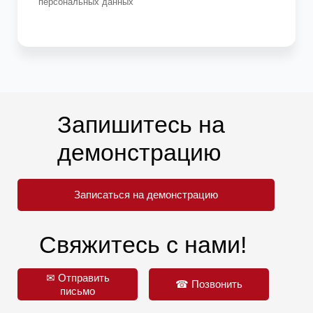
персональных данных
Запишитесь на
демонстрацию
Записаться на демонстрацию
Свяжитесь с нами!
✉ Отправить
☎ Позвонить
письмо