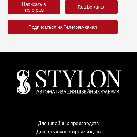
Написать в
Rutube канал
телеграм
Подписаться на Телеграм-канал
Для швейных производств
Для вязальных производств