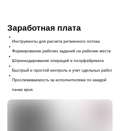
Заработная плата
Инструменты для расчета ритмичного потока
Формирование рабочих заданий на рабочие места
Штрихкодирование операций и полуфабриката
Быстрый и простой контроль и учет сдельных работ
Прослеживаемость за исполнителями по каждой
пачке кроя.