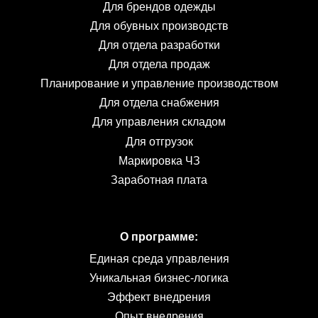
Для брендов одежды
Для обувных производств
Для отдела разработки
Для отдела продаж
Планирование и управление производством
Для отдела снабжения
Для управления складом
Для отгрузок
Маркировка ЧЗ
Заработная плата
О программе:
Единая среда управления
Уникальная бизнес-логика
Эффект внедрения
Опыт внедрения