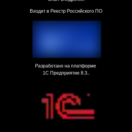
Входит в Реестр Российского ПО
Разработано на платформе
1С Предприятие 8.3..