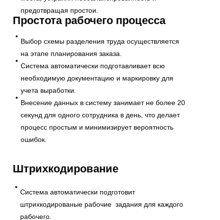
предотвращая простои.
Простота рабочего процесса
Выбор схемы разделения труда осуществляется
на этапе планирования заказа.
Система автоматически подготавливает всю
необходимую документацию и маркировку для
учета выработки.
Внесение данных в систему занимает не более 20
секунд для одного сотрудника в день, что делает
процесс простым и минимизирует вероятность
ошибок.
Штрихкодирование
Система автоматически подготовит
штрихкодированые рабочие задания для каждого
рабочего.