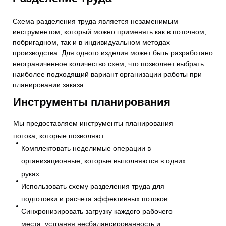
Схема разделения труда является незаменимым
инструментом, который можно применять как в поточном,
побригадном, так и в индивидуальном методах
производства. Для одного изделия может быть разработано
неограниченное количество схем, что позволяет выбрать
наиболее подходящий вариант организации работы при
планировании заказа.
Инструменты планирования
Мы предоставляем инструменты планирования
потока, которые позволяют:
Комплектовать неделимые операции в
организационные, которые выполняются в одних
руках.
Использовать схему разделения труда для
подготовки и расчета эффективных потоков.
Синхронизировать загрузку каждого рабочего
места, устраняя несбалансированность и