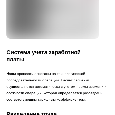
Система учета заработной
платы
Наши процессы основаны на технологической
последовательности операций. Расчет расценки
осуществляется автоматически с учетом нормы времени и
сложности операций, которая определяется разрядом и
соответствующим тарифным коэффициентом.
Разделение труда