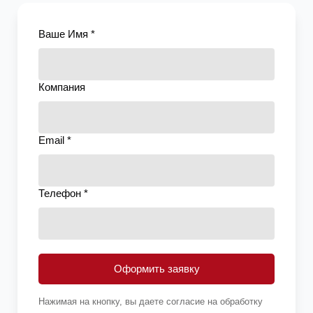
Ваше Имя *
Компания
Email *
Телефон *
Оформить заявку
Нажимая на кнопку, вы даете согласие на обработку