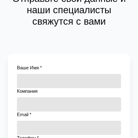
наши специалисты
свяжутся с вами
Ваше Имя *
Компания
Email *
Телефон *