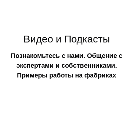
Видео и Подкасты
Познакомьтесь с нами. Общение с
экспертами и собственниками.
Примеры работы на фабриках