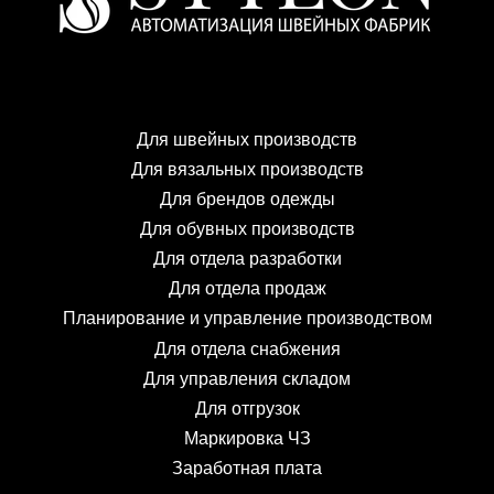
Для швейных производств
Для вязальных производств
Для брендов одежды
Для обувных производств
Для отдела разработки
Для отдела продаж
Планирование и управление производством
Для отдела снабжения
Для управления складом
Для отгрузок
Маркировка ЧЗ
Заработная плата