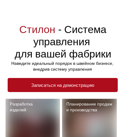
Стилон
- Система
управления
для вашей фабрики
Наведите идеальный порядок в швейном бизнесе,
внедрив систему управления
Записаться на демонстрацию
Разработка
Планирование продаж
изделий
и производства