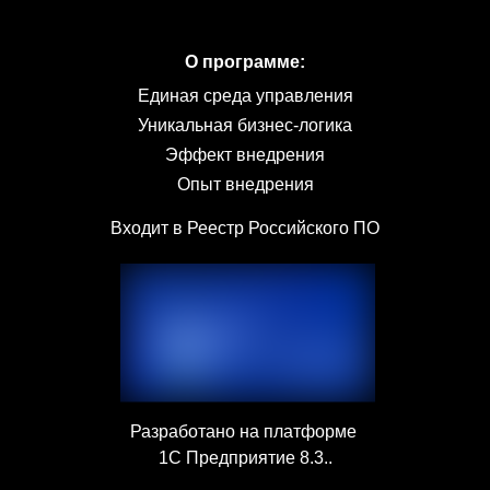
О программе:
Единая среда управления
Уникальная бизнес-логика
Эффект внедрения
Опыт внедрения
Входит в Реестр Российского ПО
Разработано на платформе
1С Предприятие 8.3..