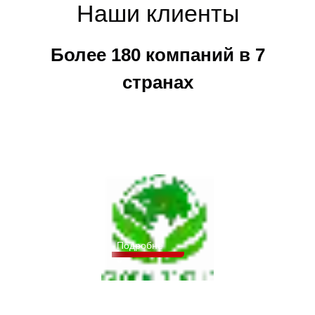
Наши клиенты
Более 180 компаний в 7
странах
Подробне
е