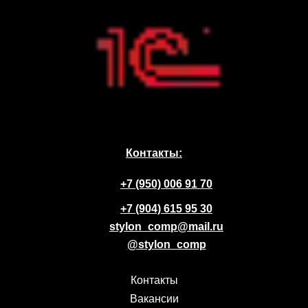
Контакты:
+7 (950) 006 91 70
+7 (904) 615 95 30
stylon_comp@mail.ru
@stylon_comp
Контакты
Вакансии