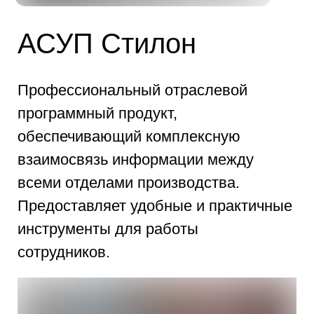
АСУП Стилон
П
рофессиональный отраслевой
программный продукт,
обеспечивающий комплексную
взаимосвязь информации между
всеми отделами производства.
Предоставляет удобные и практичные
инструменты для работы
сотрудников.