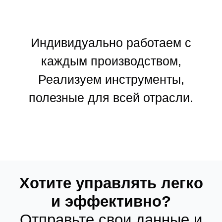
Индивидуально работаем с
каждым производством,
Реализуем инструменты,
полезные для всей отрасли.
Хотите управлять легко
и эффективно?
Отправьте свои данные и