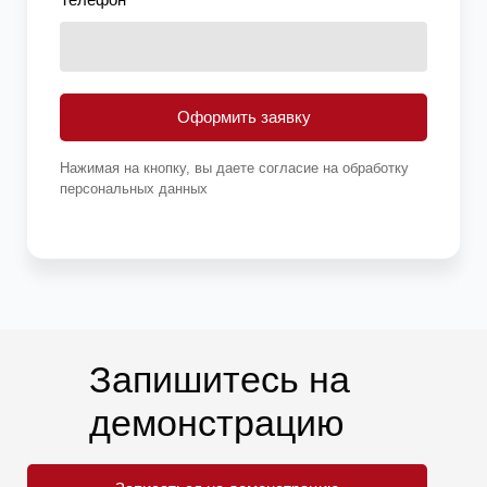
Оформить заявку
Нажимая на кнопку, вы даете согласие на обработку
персональных данных
Запишитесь на
демонстрацию