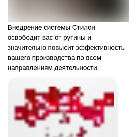
Внедрение системы Стилон
освободит вас от рутины и
значительно повысит эффективность
вашего производства по всем
направлениям деятельности.