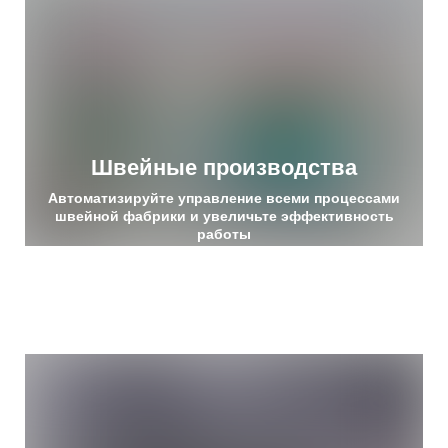
Швейные производства
Автоматизируйте управление всеми процессами
швейной фабрики и увеличьте эффективность
работы