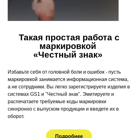
Такая простая работа с
маркировкой
«Честный знак»
Избавьте себя от головной боли и ошибок - пусть
маркировкой занимается информационная система,
а не сотрудники.
Вы легко зарегистрируете изделия в
системах GS1 и "Честный знак".
Эмитируете и
распечатаете требуемые коды маркировки
синхронно с выпуском продукции и введете их в
оборот.
Подробнее