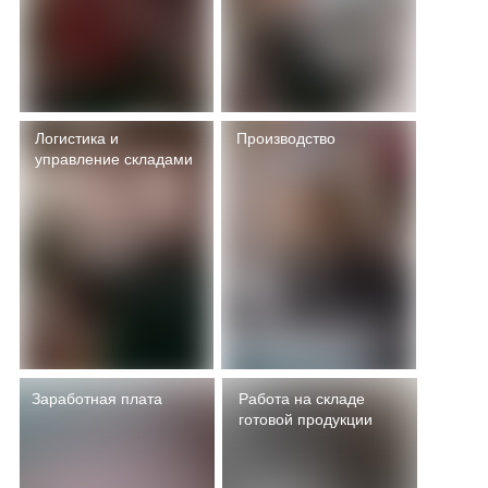
Логистика и
Производство
управление складами
Заработная плата
Работа на складе
готовой продукции