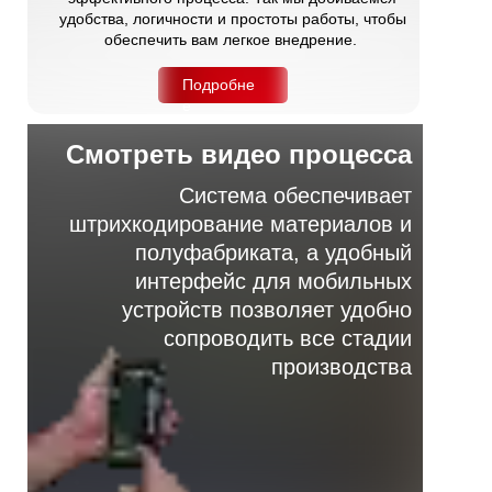
удобства, логичности и простоты работы, чтобы
обеспечить вам легкое внедрение.
Подробне
е
Смотреть видео процесса
Система обеспечивает
штрихкодирование материалов и
полуфабриката, а удобный
интерфейс для мобильных
устройств позволяет удобно
сопроводить все стадии
производства
Контроль процессов в реальном времени