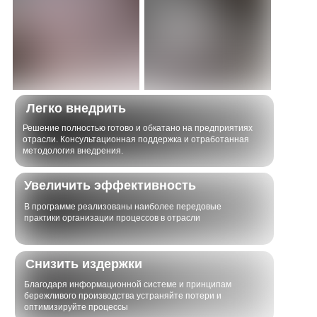
Легко внедрить
Решение полностью готово и обкатано на предприятиях
отрасли. Консультационная поддержка и отработанная
методология внедрения.
Увеличить эффективность
В программе реализованы наиболее передовые
практики организации процессов в отрасли
Снизить издержки
Благодаря информационной системе и принципам
бережливого производства устраняйте потери и
оптимизируйте процессы