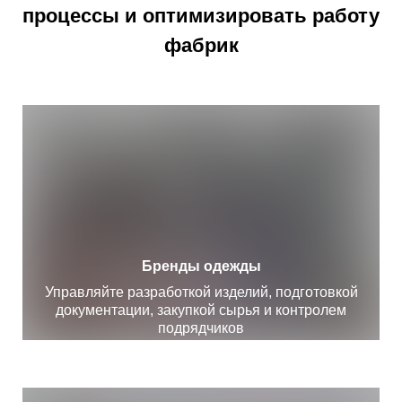
процессы и оптимизировать работу
фабрик
Бренды одежды
Управляйте разработкой изделий, подготовкой
документации, закупкой сырья и контролем
подрядчиков