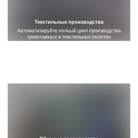
Текстильные производства
Автоматизируйте полный цикл производства
трикотажных и текстильных полотен